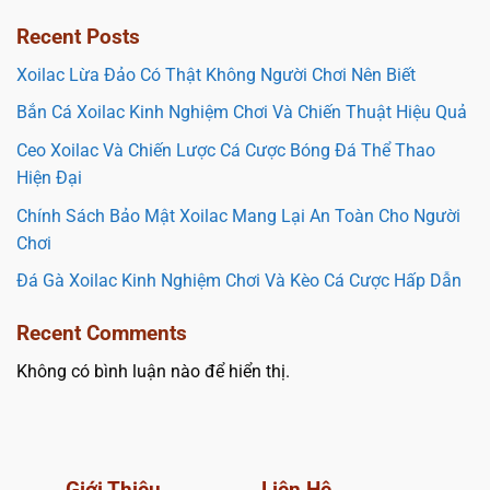
Recent Posts
Xoilac Lừa Đảo Có Thật Không Người Chơi Nên Biết
Bắn Cá Xoilac Kinh Nghiệm Chơi Và Chiến Thuật Hiệu Quả
Ceo Xoilac Và Chiến Lược Cá Cược Bóng Đá Thể Thao
Hiện Đại
Chính Sách Bảo Mật Xoilac Mang Lại An Toàn Cho Người
Chơi
Đá Gà Xoilac Kinh Nghiệm Chơi Và Kèo Cá Cược Hấp Dẫn
Recent Comments
Không có bình luận nào để hiển thị.
Giới Thiệu
Liên Hệ