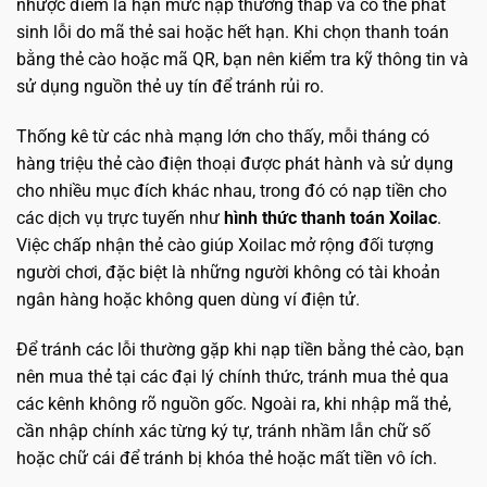
nhược điểm là hạn mức nạp thường thấp và có thể phát
sinh lỗi do mã thẻ sai hoặc hết hạn. Khi chọn thanh toán
bằng thẻ cào hoặc mã QR, bạn nên kiểm tra kỹ thông tin và
sử dụng nguồn thẻ uy tín để tránh rủi ro.
Thống kê từ các nhà mạng lớn cho thấy, mỗi tháng có
hàng triệu thẻ cào điện thoại được phát hành và sử dụng
cho nhiều mục đích khác nhau, trong đó có nạp tiền cho
các dịch vụ trực tuyến như
hình thức thanh toán Xoilac
.
Việc chấp nhận thẻ cào giúp Xoilac mở rộng đối tượng
người chơi, đặc biệt là những người không có tài khoản
ngân hàng hoặc không quen dùng ví điện tử.
Để tránh các lỗi thường gặp khi nạp tiền bằng thẻ cào, bạn
nên mua thẻ tại các đại lý chính thức, tránh mua thẻ qua
các kênh không rõ nguồn gốc. Ngoài ra, khi nhập mã thẻ,
cần nhập chính xác từng ký tự, tránh nhầm lẫn chữ số
hoặc chữ cái để tránh bị khóa thẻ hoặc mất tiền vô ích.