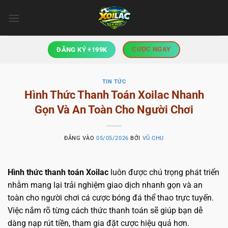
Bỏ
qua
nội
dung
CƯỢC NGAY
ĐĂNG KÝ +199K
TIN TỨC
Hình Thức Thanh Toán Xoilac Nhanh
Gọn Và An Toàn Cho Người Chơi
ĐĂNG VÀO
05/05/2026
BỞI
VŨ CHU
Hình thức thanh toán Xoilac
luôn được chú trọng phát triển
nhằm mang lại trải nghiệm giao dịch nhanh gọn và an
toàn cho người chơi cá cược bóng đá thể thao trực tuyến.
Việc nắm rõ từng cách thức thanh toán sẽ giúp bạn dễ
dàng nạp rút tiền, tham gia đặt cược hiệu quả hơn.