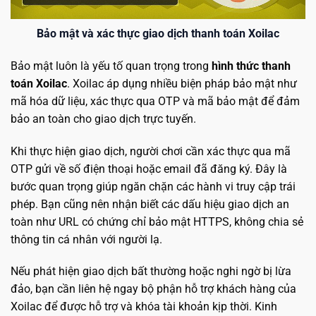
Bảo mật và xác thực giao dịch thanh toán Xoilac
Bảo mật luôn là yếu tố quan trọng trong
hình thức thanh
toán Xoilac
. Xoilac áp dụng nhiều biện pháp bảo mật như
mã hóa dữ liệu, xác thực qua OTP và mã bảo mật để đảm
bảo an toàn cho giao dịch trực tuyến.
Khi thực hiện giao dịch, người chơi cần xác thực qua mã
OTP gửi về số điện thoại hoặc email đã đăng ký. Đây là
bước quan trọng giúp ngăn chặn các hành vi truy cập trái
phép. Bạn cũng nên nhận biết các dấu hiệu giao dịch an
toàn như URL có chứng chỉ bảo mật HTTPS, không chia sẻ
thông tin cá nhân với người lạ.
Nếu phát hiện giao dịch bất thường hoặc nghi ngờ bị lừa
đảo, bạn cần liên hệ ngay bộ phận hỗ trợ khách hàng của
Xoilac để được hỗ trợ và khóa tài khoản kịp thời. Kinh