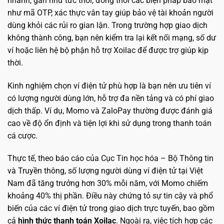
nhanh, gần như tức thời, đồng thời các biện pháp bảo mật
như mã OTP, xác thực vân tay giúp bảo vệ tài khoản người
dùng khỏi các rủi ro gian lận. Trong trường hợp giao dịch
không thành công, bạn nên kiểm tra lại kết nối mạng, số dư
ví hoặc liên hệ bộ phận hỗ trợ Xoilac để được trợ giúp kịp
thời.
Kinh nghiệm chọn ví điện tử phù hợp là bạn nên ưu tiên ví
có lượng người dùng lớn, hỗ trợ đa nền tảng và có phí giao
dịch thấp. Ví dụ, Momo và ZaloPay thường được đánh giá
cao về độ ổn định và tiện lợi khi sử dụng trong thanh toán
cá cược.
Thực tế, theo báo cáo của Cục Tin học hóa – Bộ Thông tin
và Truyền thông, số lượng người dùng ví điện tử tại Việt
Nam đã tăng trưởng hơn 30% mỗi năm, với Momo chiếm
khoảng 40% thị phần. Điều này chứng tỏ sự tin cậy và phổ
biến của các ví điện tử trong giao dịch trực tuyến, bao gồm
cả
hình thức thanh toán Xoilac
. Ngoài ra, việc tích hợp các