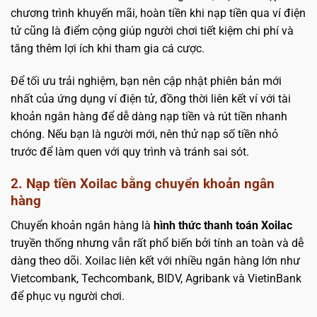
chương trình khuyến mãi, hoàn tiền khi nạp tiền qua ví điện
tử cũng là điểm cộng giúp người chơi tiết kiệm chi phí và
tăng thêm lợi ích khi tham gia cá cược.
Để tối ưu trải nghiệm, bạn nên cập nhật phiên bản mới
nhất của ứng dụng ví điện tử, đồng thời liên kết ví với tài
khoản ngân hàng để dễ dàng nạp tiền và rút tiền nhanh
chóng. Nếu bạn là người mới, nên thử nạp số tiền nhỏ
trước để làm quen với quy trình và tránh sai sót.
2. Nạp tiền Xoilac bằng chuyển khoản ngân
hàng
Chuyển khoản ngân hàng là
hình thức thanh toán Xoilac
truyền thống nhưng vẫn rất phổ biến bởi tính an toàn và dễ
dàng theo dõi. Xoilac liên kết với nhiều ngân hàng lớn như
Vietcombank, Techcombank, BIDV, Agribank và VietinBank
để phục vụ người chơi.