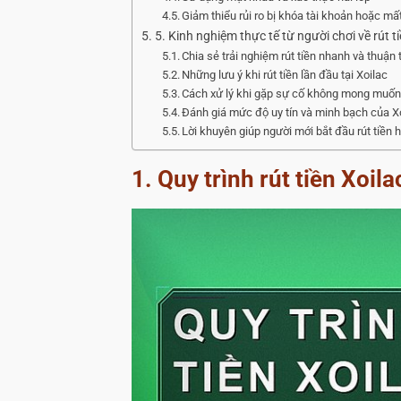
Giảm thiểu rủi ro bị khóa tài khoản hoặc mất
5. Kinh nghiệm thực tế từ người chơi về rút t
Chia sẻ trải nghiệm rút tiền nhanh và thuận 
Những lưu ý khi rút tiền lần đầu tại Xoilac
Cách xử lý khi gặp sự cố không mong muố
Đánh giá mức độ uy tín và minh bạch của X
Lời khuyên giúp người mới bắt đầu rút tiền 
1. Quy trình rút tiền Xoila