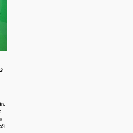
sẽ
ân.
t
ếu
tối