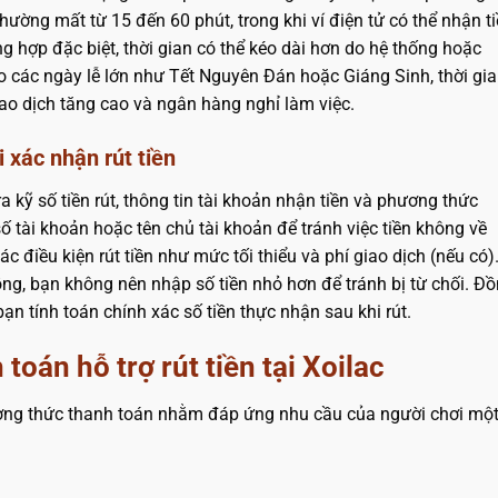
ờng mất từ 15 đến 60 phút, trong khi ví điện tử có thể nhận t
ng hợp đặc biệt, thời gian có thể kéo dài hơn do hệ thống hoặc
ào các ngày lễ lớn như Tết Nguyên Đán hoặc Giáng Sinh, thời gi
iao dịch tăng cao và ngân hàng nghỉ làm việc.
 xác nhận rút tiền
ra kỹ số tiền rút, thông tin tài khoản nhận tiền và phương thức
ố tài khoản hoặc tên chủ tài khoản để tránh việc tiền không về
c điều kiện rút tiền như mức tối thiểu và phí giao dịch (nếu có).
đồng, bạn không nên nhập số tiền nhỏ hơn để tránh bị từ chối. Đ
 bạn tính toán chính xác số tiền thực nhận sau khi rút.
oán hỗ trợ rút tiền tại Xoilac
ơng thức thanh toán nhằm đáp ứng nhu cầu của người chơi mộ