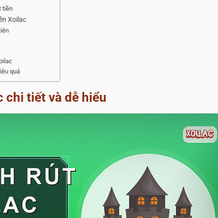
 tiền
iền Xoilac
tiện
n
oilac
hiệu quả
c chi tiết và dễ hiểu