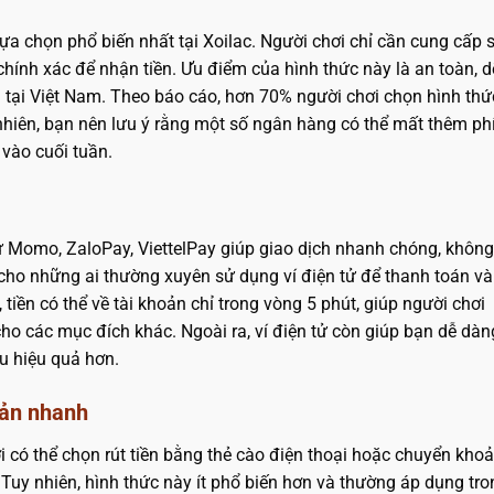
a chọn phổ biến nhất tại Xoilac. Người chơi chỉ cần cung cấp 
chính xác để nhận tiền. Ưu điểm của hình thức này là an toàn, d
 tại Việt Nam. Theo báo cáo, hơn 70% người chơi chọn hình thứ
 nhiên, bạn nên lưu ý rằng một số ngân hàng có thể mất thêm ph
 vào cuối tuần.
như Momo, ZaloPay, ViettelPay giúp giao dịch nhanh chóng, không
i cho những ai thường xuyên sử dụng ví điện tử để thanh toán và
 tiền có thể về tài khoản chỉ trong vòng 5 phút, giúp người chơi
o các mục đích khác. Ngoài ra, ví điện tử còn giúp bạn dễ dàn
êu hiệu quả hơn.
oản nhanh
 có thể chọn rút tiền bằng thẻ cào điện thoại hoặc chuyển kho
Tuy nhiên, hình thức này ít phổ biến hơn và thường áp dụng tro