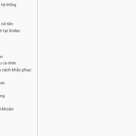
n hệ thống
rút tiền
 tại Xoilac
án
u cá nhân
và cách khắc phục
ịnh
óng
ài khoản