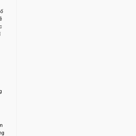
số
ễ
c
í
g
ản
ng