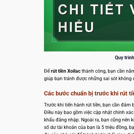
Quy trình
Để
rút tiền Xoilac
thành công, bạn cần nắm 
giúp bạn tránh được những sai sót không 
Các bước chuẩn bị trước khi rút ti
Trước khi tiến hành rút tiền, bạn cần đảm
Điều này bao gồm việc cập nhật chính xác s
khẩu đăng nhập. Ngoài ra, bạn cũng nên kiể
số dư tài khoản của bạn là 5 triệu đồng, b